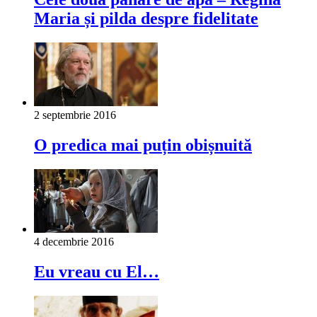
Maria și pilda despre fidelitate
2 septembrie 2016
O predica mai puțin obișnuită
4 decembrie 2016
Eu vreau cu El…