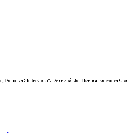
tă și „Duminica Sfintei Cruci”. De ce a rânduit Biserica pomenirea Crucii