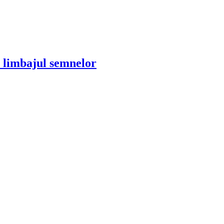
în limbajul semnelor