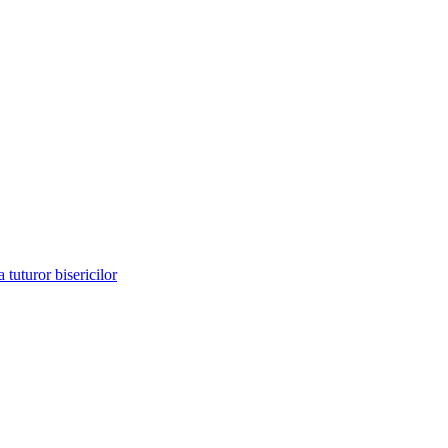
tuturor bisericilor