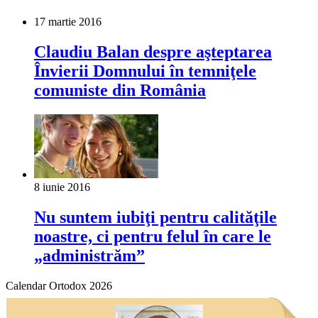
17 martie 2016
Claudiu Balan despre aşteptarea
Învierii Domnului în temniţele
comuniste din România
8 iunie 2016
Nu suntem iubiţi pentru calităţile
noastre, ci pentru felul în care le
„administrăm”
Calendar Ortodox 2026