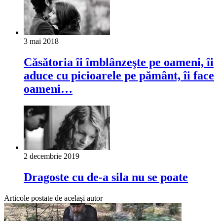
3 mai 2018
Căsătoria îi îmblânzeşte pe oameni, îi
aduce cu picioarele pe pământ, îi face
oameni…
2 decembrie 2019
Dragoste cu de-a sila nu se poate
Articole postate de același autor