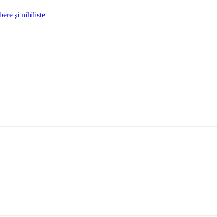
ere şi nihiliste