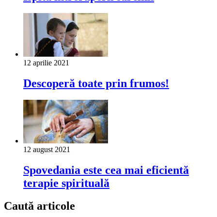
12 aprilie 2021
Descoperă toate prin frumos!
12 august 2021
Spovedania este cea mai eficientă
terapie spirituală
Caută articole