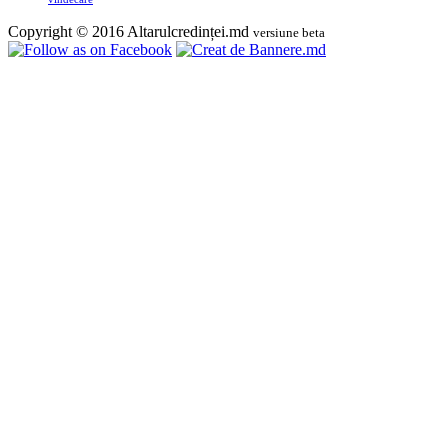
Copyright © 2016 Altarulcredinței.md
versiune beta