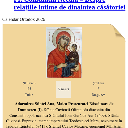
relaţiile intime de dinaintea căsătoriei
Calendar Ortodox 2026