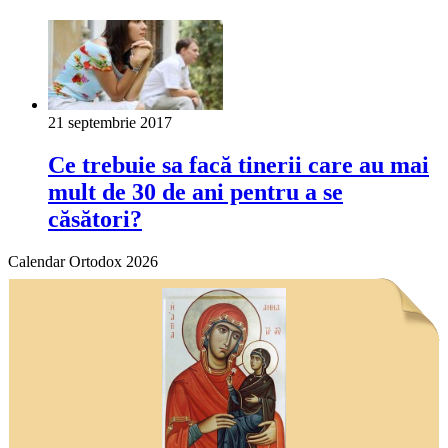
21 septembrie 2017
Ce trebuie sa facă tinerii care au mai
mult de 30 de ani pentru a se
căsători?
Calendar Ortodox 2026