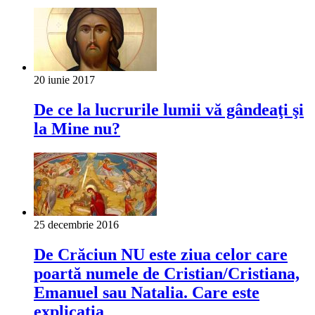
20 iunie 2017
De ce la lucrurile lumii vă gândeaţi şi
la Mine nu?
25 decembrie 2016
De Crăciun NU este ziua celor care
poartă numele de Cristian/Cristiana,
Emanuel sau Natalia. Care este
explicația