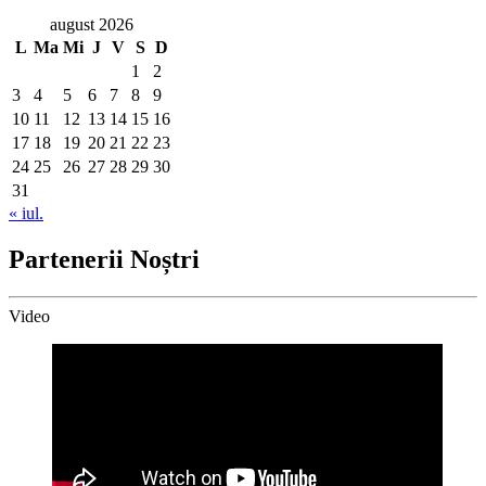
august 2026
L
Ma
Mi
J
V
S
D
1
2
3
4
5
6
7
8
9
10
11
12
13
14
15
16
17
18
19
20
21
22
23
24
25
26
27
28
29
30
31
« iul.
Partenerii Noștri
Video