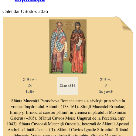
Calendar Ortodox 2026