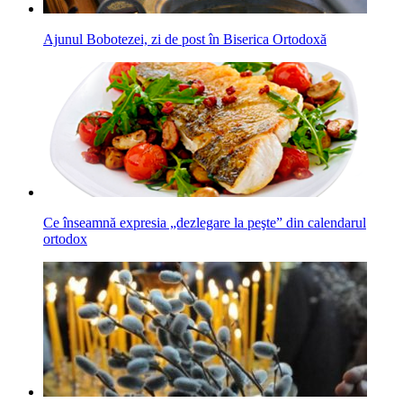
Ajunul Bobotezei, zi de post în Biserica Ortodoxă
Ce înseamnă expresia „dezlegare la peşte” din calendarul
ortodox