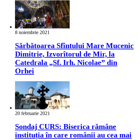
8 noiembrie 2021
Sărbătoarea Sfîntului Mare Mucenic
Dimitrie, Izvorîtorul de Mir, la
Catedrala „Sf. Irh. Nicolae” din
Orhei
20 februarie 2021
Sondaj CURS: Biserica rămâne
instituția în care românii au cea mai