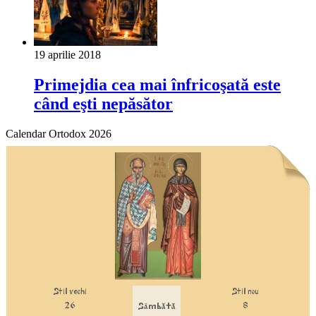
19 aprilie 2018
Primejdia cea mai înfricoşată este
când eşti nepăsător
Calendar Ortodox 2026