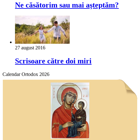
Ne căsătorim sau mai aşteptăm?
27 august 2016
Scrisoare către doi miri
Calendar Ortodox 2026