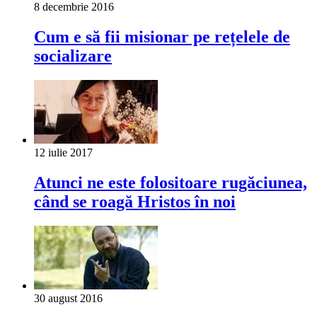
8 decembrie 2016
Cum e să fii misionar pe rețelele de
socializare
12 iulie 2017
Atunci ne este folositoare rugăciunea,
când se roagă Hristos în noi
30 august 2016