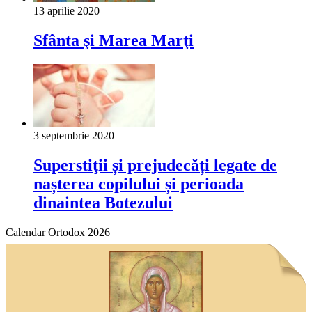
13 aprilie 2020
Sfânta şi Marea Marţi
3 septembrie 2020
Superstiţii și prejudecăți legate de
nașterea copilului și perioada
dinaintea Botezului
Calendar Ortodox 2026