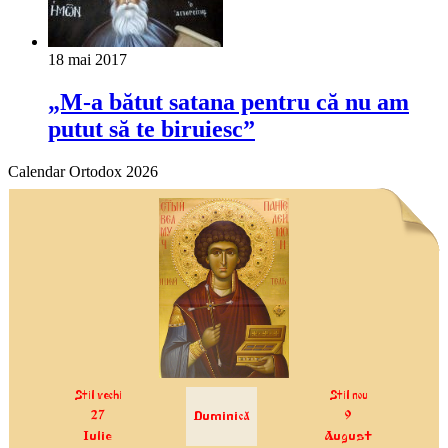
18 mai 2017
„M-a bătut satana pentru că nu am
putut să te biruiesc”
Calendar Ortodox 2026