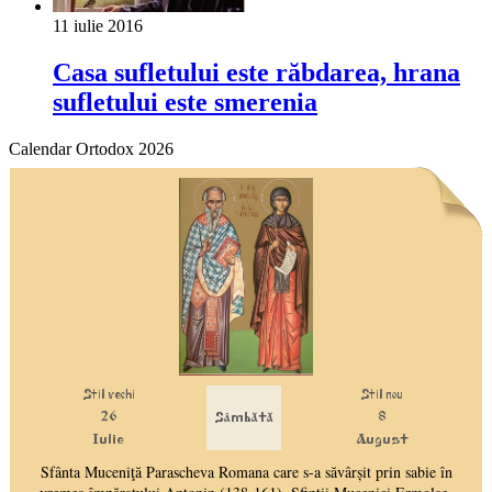
11 iulie 2016
Casa sufletului este răbdarea, hrana
sufletului este smerenia
Calendar Ortodox 2026