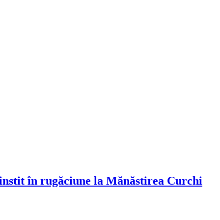
cinstit în rugăciune la Mănăstirea Curchi