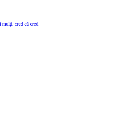
i mulţi, cred că cred