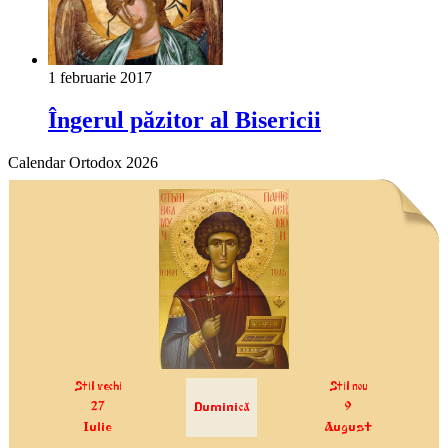
1 februarie 2017
Îngerul păzitor al Bisericii
Calendar Ortodox 2026