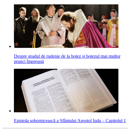
Despre gradul de rudenie de la botez și botezul mai multor
prunci împreună
Epistola sobornicească a Sfântului Apostol Iuda – Capitolul 1