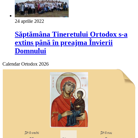
24 aprilie 2022
Săptămâna Tineretului Ortodox s-a
extins până în preajma Învierii
Domnului
Calendar Ortodox 2026