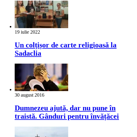
19 iulie 2022
Un colțișor de carte religioasă la
Sadaclia
30 august 2016
Dumnezeu ajută, dar nu pune în
traistă. Gânduri pentru învățăcei