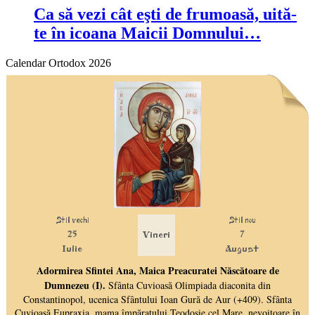
Ca să vezi cât eşti de frumoasă, uită-
te în icoana Maicii Domnului…
Calendar Ortodox 2026