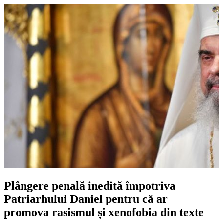
Plângere penală inedită împotriva
Patriarhului Daniel pentru că ar
promova rasismul și xenofobia din texte