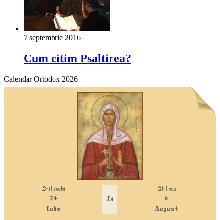
7 septembrie 2016
Cum citim Psaltirea?
Calendar Ortodox 2026