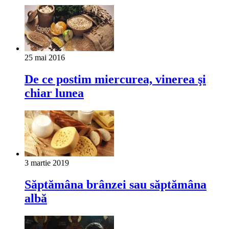
25 mai 2016
De ce postim miercurea, vinerea şi
chiar lunea
3 martie 2019
Săptămâna brânzei sau săptămâna
albă