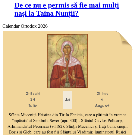
De ce nu e permis să fie mai mulți
nași la Taina Nunții?
Calendar Ortodox 2026