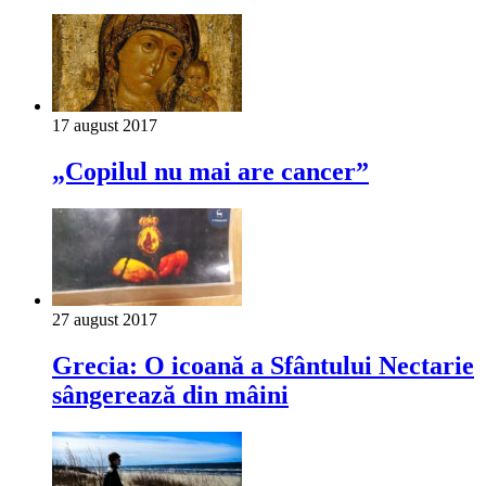
17 august 2017
„Copilul nu mai are cancer”
27 august 2017
Grecia: O icoană a Sfântului Nectarie
sângerează din mâini