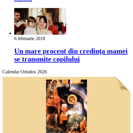
6 februarie 2018
Un mare procent din credinţa mamei
se transmite copilului
Calendar Ortodox 2026