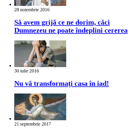
28 noiembrie 2016
Să avem grijă ce ne dorim, căci
Dumnezeu ne poate îndeplini cererea
30 iulie 2016
Nu vă transformaţi casa în iad!
21 septembrie 2017