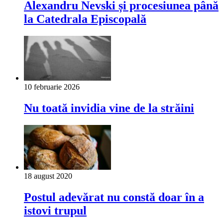
Alexandru Nevski și procesiunea până
la Catedrala Episcopală
10 februarie 2026
Nu toată invidia vine de la străini
18 august 2020
Postul adevărat nu constă doar în a
istovi trupul