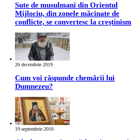
Sute de musulmani din Orientul
Mijlociu, din zonele măcinate de
conflicte, se convertesc la creştinism
26 decembrie 2019
Cum voi răspunde chemării lui
Dumnezeu?
19 septembrie 2016