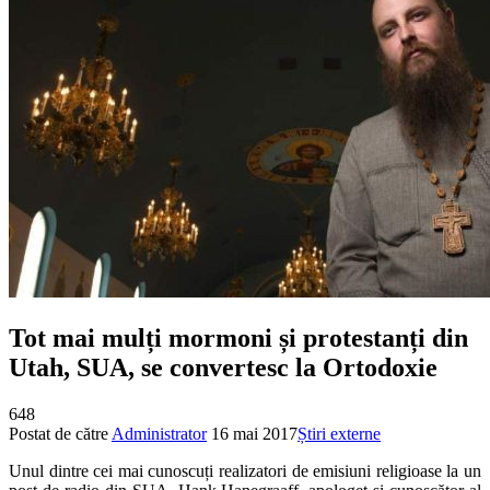
Tot mai mulți mormoni și protestanți din
Utah, SUA, se convertesc la Ortodoxie
648
Postat de către
Administrator
16 mai 2017
Știri externe
Unul dintre cei mai cunoscuți realizatori de emisiuni religioase la un