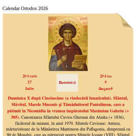
Calendar Ortodox 2026