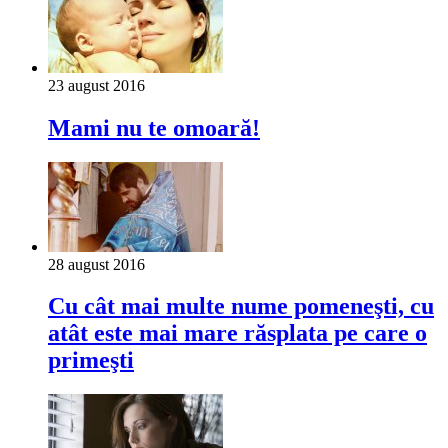
23 august 2016
Mami nu te omoară!
28 august 2016
Cu cât mai multe nume pomeneşti, cu
atât este mai mare răsplata pe care o
primeşti