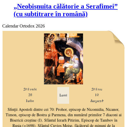
„Neobișnuita călătorie a Serafimei”
(cu subtitrare în română)
Calendar Ortodox 2026