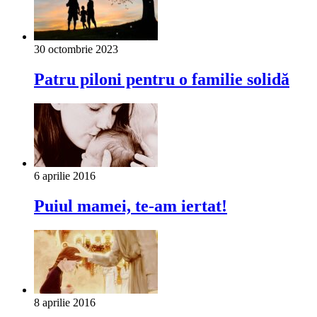
30 octombrie 2023
Patru piloni pentru o familie solidă
6 aprilie 2016
Puiul mamei, te-am iertat!
8 aprilie 2016