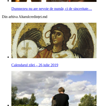
Dumnezeu nu are nevoie de număr, ci de sinceritate…
Din arhiva Altarulcredinței.md
Calendarul zilei – 26 iulie 2019