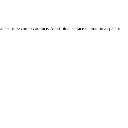
ănăstirii pe care o conduce. Acest ritual se face în amintirea spălării