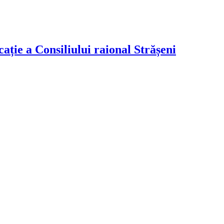
ție a Consiliului raional Strășeni