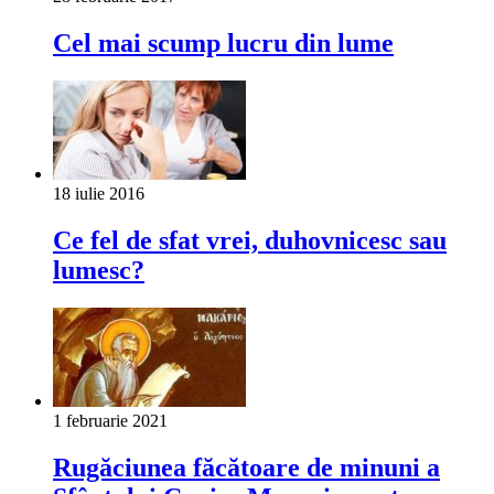
Cel mai scump lucru din lume
18 iulie 2016
Ce fel de sfat vrei, duhovnicesc sau
lumesc?
1 februarie 2021
Rugăciunea făcătoare de minuni a