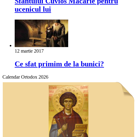
Sfântului Cuvios Macarie pentru
ucenicul lui
12 martie 2017
Ce sfat primim de la bunici?
Calendar Ortodox 2026