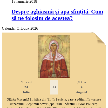
18 ianuarie 2018
Despre aghiasmă și apa sfințită. Cum
să ne folosim de acestea?
Calendar Ortodox 2026