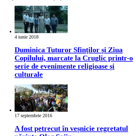
4 iunie 2018
Duminica Tuturor Sfinților și Ziua
Copilului, marcate la Cruglic printr-o
serie de evenimente religioase și
culturale
17 septembrie 2016
A fost petrecut în veșnicie regretatul