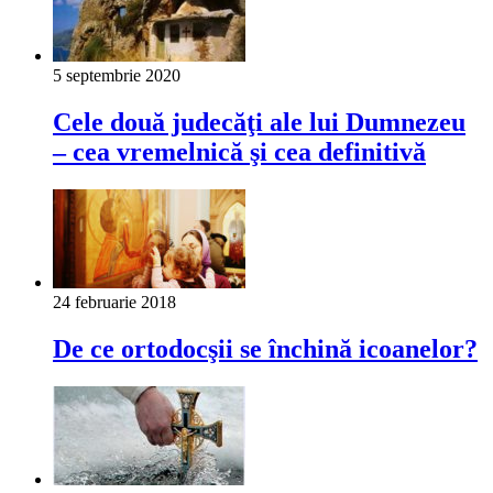
5 septembrie 2020
Cele două judecăţi ale lui Dumnezeu
– cea vremelnică şi cea definitivă
24 februarie 2018
De ce ortodocşii se închină icoanelor?