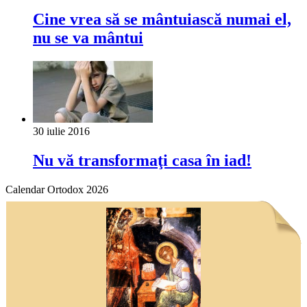
Cine vrea să se mântuiască numai el,
nu se va mântui
30 iulie 2016
Nu vă transformaţi casa în iad!
Calendar Ortodox 2026