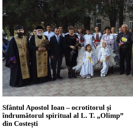
Sfântul Apostol Ioan – ocrotitorul și
îndrumătorul spiritual al L. T. „Olimp”
din Costești