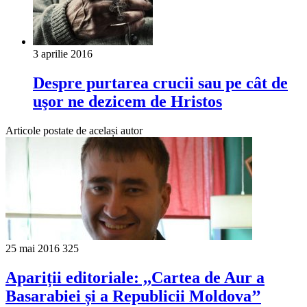
3 aprilie 2016
Despre purtarea crucii sau pe cât de
uşor ne dezicem de Hristos
Articole postate de același autor
25 mai 2016
325
Apariții editoriale: ,,Cartea de Aur a
Basarabiei și a Republicii Moldova’’