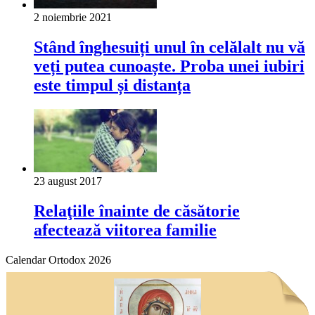
2 noiembrie 2021
Stând înghesuiți unul în celălalt nu vă
veți putea cunoaște. Proba unei iubiri
este timpul și distanța
23 august 2017
Relaţiile înainte de căsătorie
afectează viitorea familie
Calendar Ortodox 2026