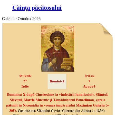
Căinţa păcătosului
Calendar Ortodox 2026