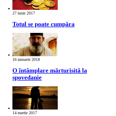
27 iunie 2017
Totul se poate cumpăra
16 ianuarie 2018
O întâmplare mărturisită la
spovedanie
14 martie 2017