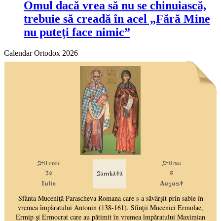
Omul dacă vrea să nu se chinuiască,
trebuie să creadă în acel „Fără Mine
nu puteţi face nimic”
Calendar Ortodox 2026