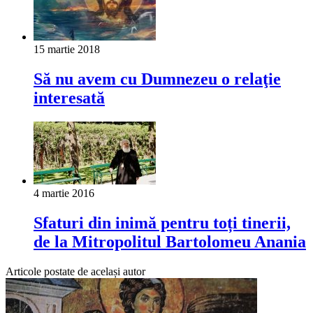
15 martie 2018
Să nu avem cu Dumnezeu o relaţie
interesată
4 martie 2016
Sfaturi din inimă pentru toți tinerii,
de la Mitropolitul Bartolomeu Anania
Articole postate de același autor