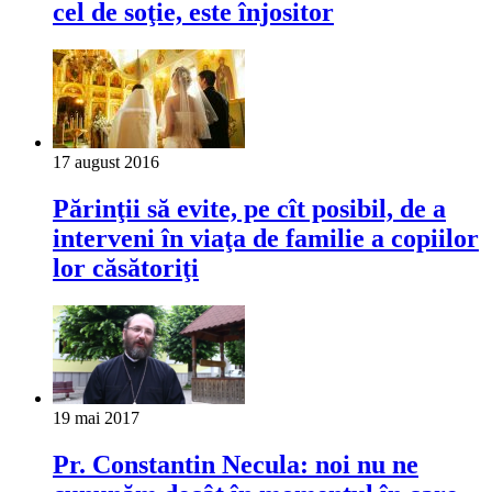
cel de soţie, este înjositor
17 august 2016
Părinţii să evite, pe cît posibil, de a
interveni în viaţa de familie a copiilor
lor căsătoriţi
19 mai 2017
Pr. Constantin Necula: noi nu ne