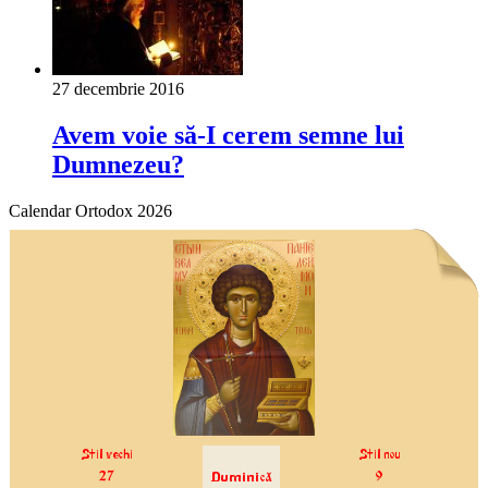
27 decembrie 2016
Avem voie să-I cerem semne lui
Dumnezeu?
Calendar Ortodox 2026