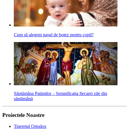
Cum să alegem nașul de botez pentru copil?
Săptămâna Patimilor – Semnificaţia fiecarei zile din
săptămână
Proiectele Noastre
Tineretul Ortodox