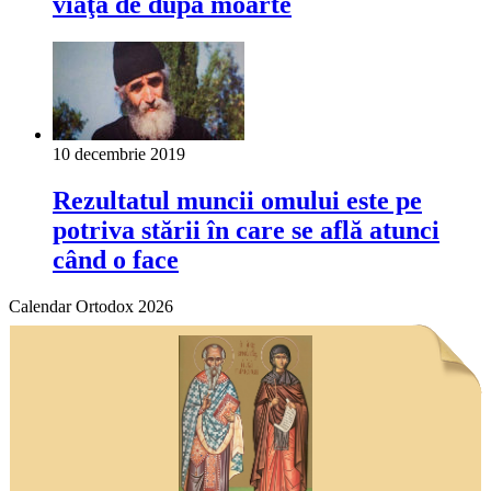
viaţa de după moarte
10 decembrie 2019
Rezultatul muncii omului este pe
potriva stării în care se află atunci
când o face
Calendar Ortodox 2026