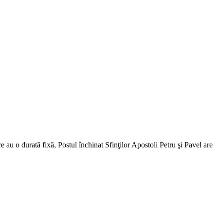
e au o durată fixă, Postul închinat Sfinţilor Apostoli Petru şi Pavel are