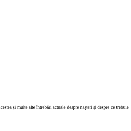
ea și multe alte întrebări actuale despre nașteri și despre ce trebuie