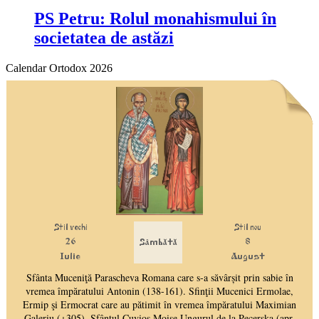
PS Petru: Rolul monahismului în
societatea de astăzi
Calendar Ortodox 2026