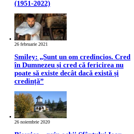
(1951-2022)
26 februarie 2021
Smiley: „Sunt un om credincios. Cred
în Dumnezeu și cred că fericirea nu
poate să existe decât dacă există și
credință”
26 noiembrie 2020