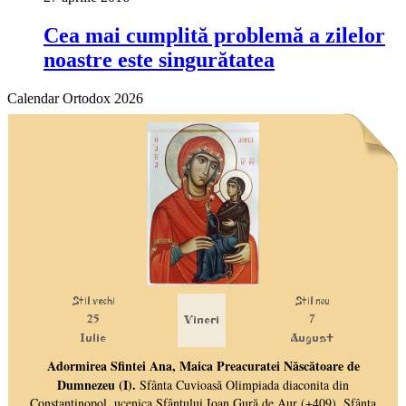
Cea mai cumplită problemă a zilelor
noastre este singurătatea
Calendar Ortodox 2026