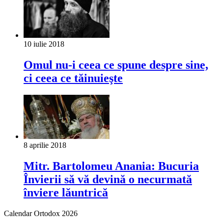
10 iulie 2018
Omul nu-i ceea ce spune despre sine,
ci ceea ce tăinuieşte
8 aprilie 2018
Mitr. Bartolomeu Anania: Bucuria
Învierii să vă devină o necurmată
înviere lăuntrică
Calendar Ortodox 2026