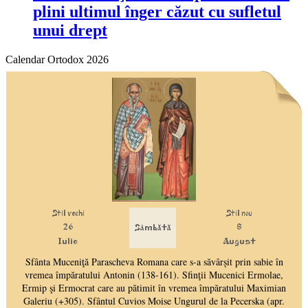
plini ultimul înger căzut cu sufletul
unui drept
Calendar Ortodox 2026