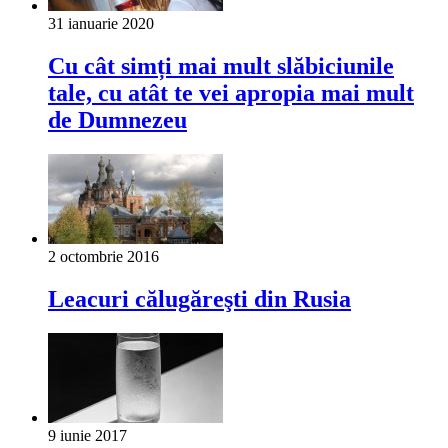
31 ianuarie 2020
Cu cât simți mai mult slăbiciunile
tale, cu atât te vei apropia mai mult
de Dumnezeu
2 octombrie 2016
Leacuri călugăreşti din Rusia
9 iunie 2017