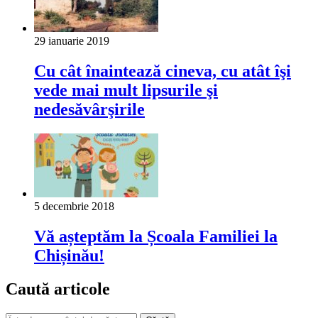
29 ianuarie 2019
Cu cât înaintează cineva, cu atât îşi
vede mai mult lipsurile şi
nedesăvârşirile
5 decembrie 2018
Vă așteptăm la Școala Familiei la
Chișinău!
Caută articole