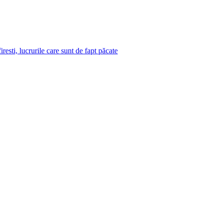
iresti, lucrurile care sunt de fapt păcate