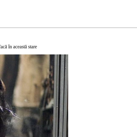
acă în această stare