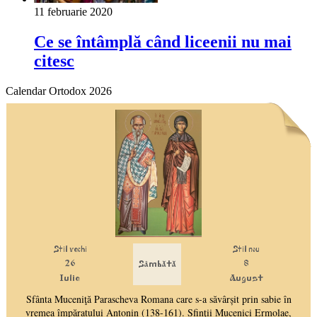
11 februarie 2020
Ce se întâmplă când liceenii nu mai
citesc
Calendar Ortodox 2026