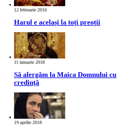
12 februarie 2016
Harul e același la toți preoții
11 ianuarie 2018
Să alergăm la Maica Domnului cu
credinţă
19 aprilie 2018