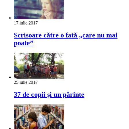
17 iulie 2017
Scrisoare către o fată „care nu mai
poate”
25 iulie 2017
37 de copii şi un părinte