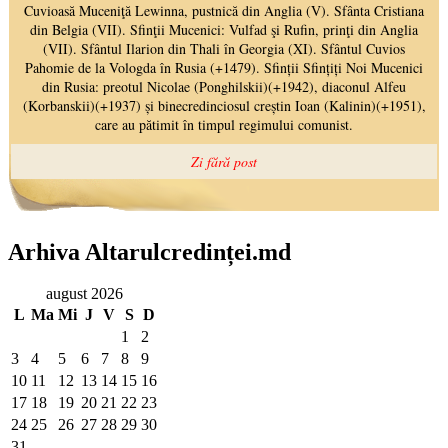
Arhiva Altarulcredinței.md
august 2026
L
Ma
Mi
J
V
S
D
1
2
3
4
5
6
7
8
9
10
11
12
13
14
15
16
17
18
19
20
21
22
23
24
25
26
27
28
29
30
31