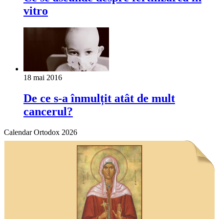
vitro
18 mai 2016
De ce s-a înmulțit atât de mult
cancerul?
Calendar Ortodox 2026