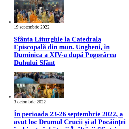
19 septembrie 2022
Sfânta Liturghie la Catedrala
Episcopală din mun. Ungheni, în
Duminica a XIV-a după Pogorârea
Duhului Sfânt
3 octombrie 2022
În perioada 23-26 septembrie 2022, a
avut loc Drumul Crucii și al Pocăinței