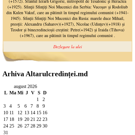
Arhiva Altarulcredinței.md
august 2026
L
Ma
Mi
J
V
S
D
1
2
3
4
5
6
7
8
9
10
11
12
13
14
15
16
17
18
19
20
21
22
23
24
25
26
27
28
29
30
31