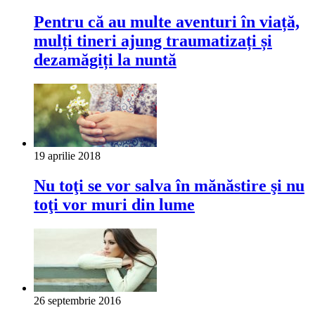
Pentru că au multe aventuri în viață,
mulți tineri ajung traumatizați și
dezamăgiți la nuntă
19 aprilie 2018
Nu toţi se vor salva în mănăstire şi nu
toţi vor muri din lume
26 septembrie 2016