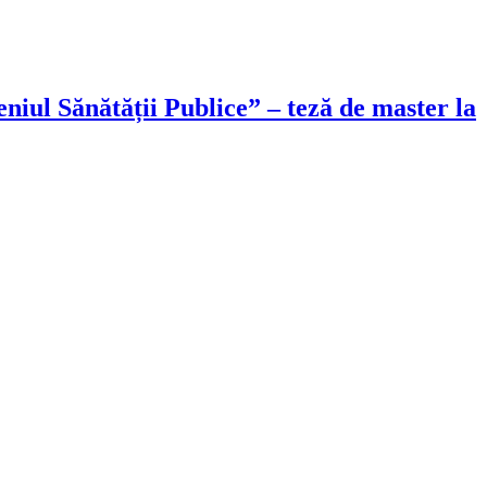
iul Sănătății Publice” – teză de master la