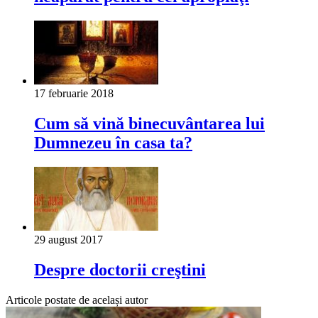
17 februarie 2018
Cum să vină binecuvântarea lui
Dumnezeu în casa ta?
29 august 2017
Despre doctorii creştini
Articole postate de același autor