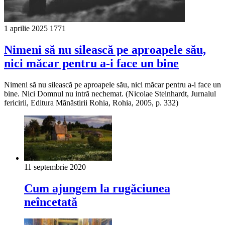
1 aprilie 2025
1771
Nimeni să nu silească pe aproapele său,
nici măcar pentru a-i face un bine
Nimeni să nu silească pe aproapele său, nici măcar pentru a-i face un
bine. Nici Domnul nu intră nechemat. (Nicolae Steinhardt, Jurnalul
fericirii, Editura Mănăstirii Rohia, Rohia, 2005, p. 332)
11 septembrie 2020
Cum ajungem la rugăciunea
neîncetată