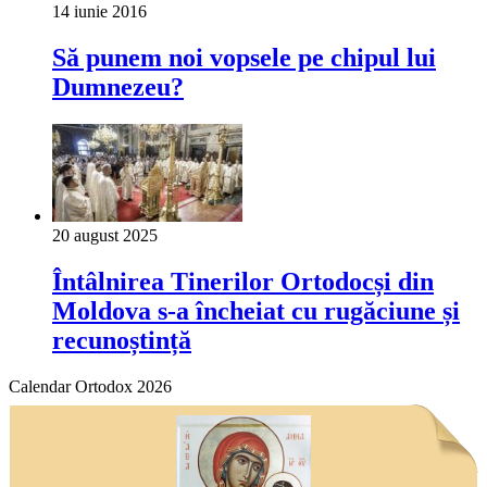
14 iunie 2016
Să punem noi vopsele pe chipul lui
Dumnezeu?
20 august 2025
Întâlnirea Tinerilor Ortodocși din
Moldova s-a încheiat cu rugăciune și
recunoștință
Calendar Ortodox 2026